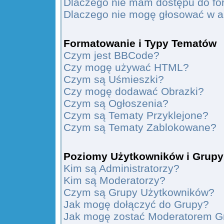
Dlaczego nie mam dostępu do f
Dlaczego nie mogę głosować w a
Formatowanie i Typy Tematów
Czym jest BBCode?
Czy mogę używać HTML?
Czym są Uśmieszki?
Czy mogę dodawać Obrazki?
Czym są Ogłoszenia?
Czym są Tematy Przyklejone?
Czym są Tematy Zablokowane?
Poziomy Użytkowników i Grupy
Kim są Administratorzy?
Kim są Moderatorzy?
Czym są Grupy Użytkowników?
Jak mogę dołączyć do Grupy?
Jak mogę zostać Moderatorem G