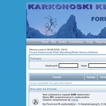
Home
-
FAQ
-
Szukaj
-
Użytkownicy
-
Grupy
-
Rejestra
Obecny czas to 08-08-2026, 19:01
Forum Karkonoski Klub WysokogĂłrski Strona Główna
Zaloguj
Użytkownik:
Hasło:
Forum
Tematy
Pos
Oznacz wszystkie fora jako przeczytane
Kto jest na Forum
Nasi użytkownicy napisali
2480
wiadomości
Mamy
301
zarejestrowanych użytkowników
Ostatnio zarejestrował się
mikos
Na Forum jest
9
użytkowników :: 0 Zarejestrowanych, 0 Uk