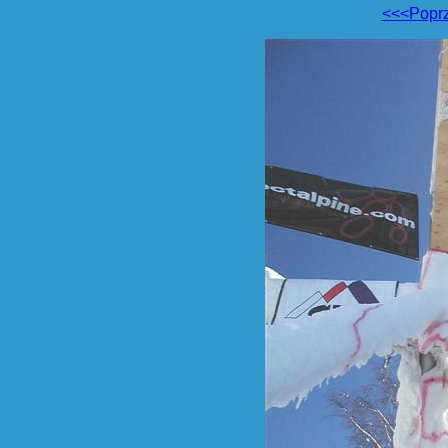
<<<Popr