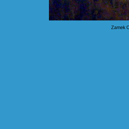
Zamek Ch