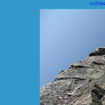
<<<Popr