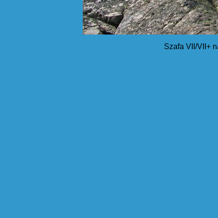
Szafa VII/VII+ 