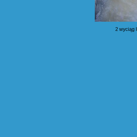
2 wyciąg 