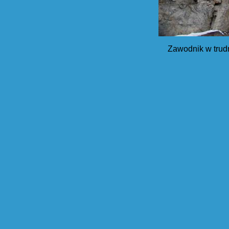
Zawodnik w trud