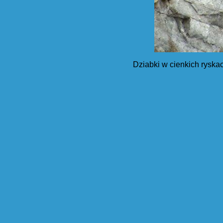
Dziabki w cienkich ryskac